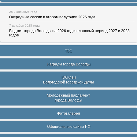
25 июня 2026 года
Очередные сессии в втором полугодии 2026 года.
7 декабря 2025 года
Бюджет города Вологды на 2026 год и плановый период 2027 и 2028
годов.
ТОС
Награды города Вологды
Юбилеи
Вологодской городской Думы
Молодежный парламент
города Вологды
Фотогалерея
Официальные сайты РФ