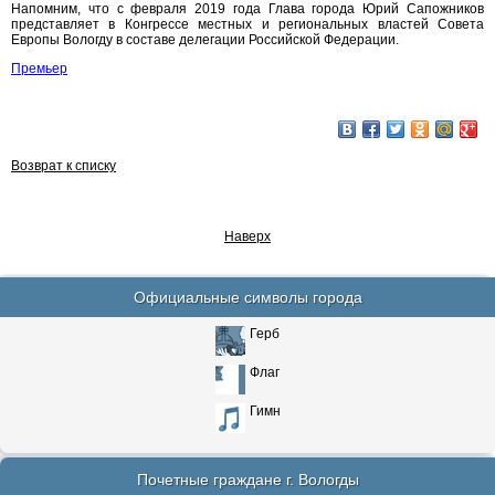
Напомним, что с февраля 2019 года Глава города Юрий Сапожников
представляет в Конгрессе местных и региональных властей Совета
Европы Вологду в составе делегации Российской Федерации.
Премьер
Возврат к списку
Наверх
Официальные символы города
Герб
Флаг
Гимн
Почетные граждане г. Вологды