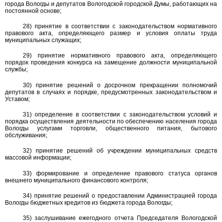
города Вологды и депутатов Вологодской городской Думы, работающих на
постоянной основе;
28) принятие в соответствии с законодательством нормативного
правового акта, определяющего размер и условия оплаты труда
муниципальных служащих;
29) принятие нормативного правового акта, определяющего
порядок проведения конкурса на замещение должности муниципальной
службы;
30) принятие решений о досрочном прекращении полномочий
депутатов в случаях и порядке, предусмотренных законодательством и
Уставом;
31) определение в соответствии с законодательством условий и
порядка осуществления деятельности по обеспечению населения города
Вологды услугами торговли, общественного питания, бытового
обслуживания;
32) принятие решений об учреждении муниципальных средств
массовой информации;
33) формирование и определение правового статуса органов
внешнего муниципального финансового контроля;
34) принятие решений о предоставлении Администрацией города
Вологды бюджетных кредитов из бюджета города Вологды;
35) заслушивание ежегодного отчета Председателя Вологодской