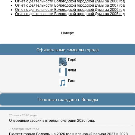
Отчет о деятельности Вологодской городской Думы за 2008 год
Отчет о деятельности Вологодской городской Думы за 2007 год
Отчет о деятельности Вологодской городской Думы за 2006 год
Отчет о деятельности Вологодской городской Думы за 2005 год
Наверх
Официальные символы города
Герб
Флаг
Гимн
Почетные граждане г. Вологды
25 июня 2026 года
Очередные сессии в втором полугодии 2026 года.
7 декабря 2025 года
Бюджет города Вологды на 2026 год и плановый период 2027 и 2028