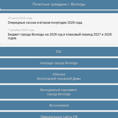
Почетные граждане г. Вологды
25 июня 2026 года
Очередные сессии в втором полугодии 2026 года.
7 декабря 2025 года
Бюджет города Вологды на 2026 год и плановый период 2027 и 2028
годов.
ТОС
Награды города Вологды
Юбилеи
Вологодской городской Думы
Молодежный парламент
города Вологды
Фотогалерея
Официальные сайты РФ