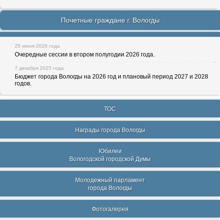
Почетные граждане г. Вологды
25 июня 2026 года
Очередные сессии в втором полугодии 2026 года.
7 декабря 2025 года
Бюджет города Вологды на 2026 год и плановый период 2027 и 2028
годов.
ТОС
Награды города Вологды
Юбилеи
Вологодской городской Думы
Молодежный парламент
города Вологды
Фотогалерея