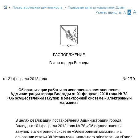
Правотворческая деятельность
Правовые акты руководителя Думы
А
А
Размер шрифта:
А
РАСПОРЯЖЕНИЕ
Главы города Вологды
от 21 февраля 2018 года
№
2/19
Об
организации работы по исполнению постановления
Администрации города Вологды от 01 февраля 2018 года № 78
«Об осуществлении закупок
в электронной системе «Электронный
магазин»»
В целях реализации постановления Администрации города
Вологды от 01 февраля 2018 года № 78 «Об осуществлении
закупок в электронной системе «Электронный магазин», на
основании статьи 38 Устава муниципального образования «Город