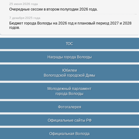
25 июня 2026 года
Очередные сессии в втором полугодии 2026 года.
7 декабря 2025 года
Бюджет города Вологды на 2026 год и плановый период 2027 и 2028
годов.
ТОС
Награды города Вологды
Юбилеи
Вологодской городской Думы
Молодежный парламент
города Вологды
Фотогалерея
Официальные сайты РФ
Официальная Вологда