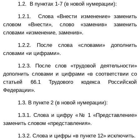
1.2. В пунктах 1-7 (в новой нумерации):
1.2.1. Слова «Внести изменение» заменить
словом «Внести», слово «заменив» заменить
словами «изменение, заменив».
1.2.2. После слова «словами» дополнить
словами «и цифрами».
1.2.3. После слов «трудовой деятельности»
дополнить словами и цифрами «в соответствии со
статьей 66.1 Трудового кодекса Российской
Федерации».
1.3. В пункте 2 (в новой нумерации):
1.3.1. Слова и цифру «№ 1 «Представление»
заменить словом «представления».
1.3.2. Слова и цифры «в пункте 12» исключить.