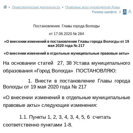
Правотворческая деятельность
Правовые акты руководителя Думы
А
А
Размер шрифта:
А
Постановление Главы города Вологды
от 17.06.2020 № 284
«О внесении изменений в постановление Главы города Вологды от 19
мая 2020 года № 217
«О внесении изменений в отдельные муниципальные правовые акты»
На основании статей 27, 38 Устава муниципального
образования «Город Вологда» ПОСТАНОВЛЯЮ:
1. Внести в постановление Главы города
Вологды от 19 мая 2020 года № 217
«О внесении изменений в отдельные муниципальные
правовые акты» следующие изменения:
1.1. Пункты 1, 2, 3, 4, 3, 4, 5, 6 считать
соответственно пунктами 1-8.