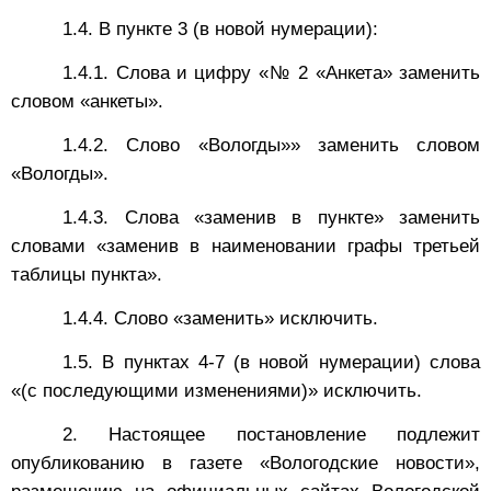
1.4. В пункте 3 (в новой нумерации):
1.4.1. Слова и цифру «№ 2 «Анкета» заменить
словом «анкеты».
1.4.2. Слово «Вологды»» заменить словом
«Вологды».
1.4.3. Слова «заменив в пункте» заменить
словами «заменив в наименовании графы третьей
таблицы пункта».
1.4.4. Слово «заменить» исключить.
1.5. В пунктах 4-7 (в новой нумерации) слова
«(с последующими изменениями)» исключить.
2. Настоящее постановление подлежит
опубликованию в газете «Вологодские новости»,