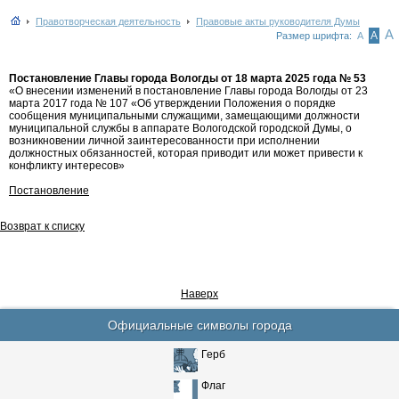
Правотворческая деятельность
Правовые акты руководителя Думы
А
А
Размер шрифта:
А
Постановление Главы города Вологды от 18 марта 2025 года № 53
«О внесении изменений в постановление Главы города Вологды от 23
марта 2017 года № 107 «Об утверждении Положения о порядке
сообщения муниципальными служащими, замещающими должности
муниципальной службы в аппарате Вологодской городской Думы, о
возникновении личной заинтересованности при исполнении
должностных обязанностей, которая приводит или может привести к
конфликту интересов»
Постановление
Возврат к списку
Наверх
Официальные символы города
Герб
Флаг