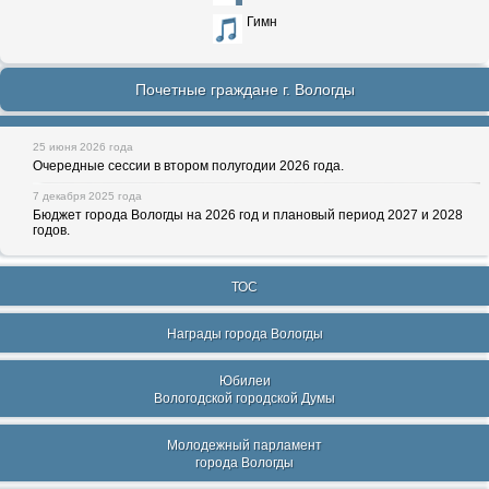
Гимн
Почетные граждане г. Вологды
25 июня 2026 года
Очередные сессии в втором полугодии 2026 года.
7 декабря 2025 года
Бюджет города Вологды на 2026 год и плановый период 2027 и 2028
годов.
ТОС
Награды города Вологды
Юбилеи
Вологодской городской Думы
Молодежный парламент
города Вологды