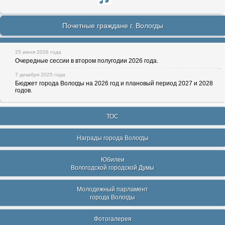
Почетные граждане г. Вологды
25 июня 2026 года
Очередные сессии в втором полугодии 2026 года.
7 декабря 2025 года
Бюджет города Вологды на 2026 год и плановый период 2027 и 2028
годов.
ТОС
Награды города Вологды
Юбилеи
Вологодской городской Думы
Молодежный парламент
города Вологды
Фотогалерея