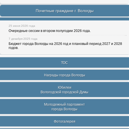
Почетные граждане г. Вологды
25 июня 2026 года
Очередные сессии в втором полугодии 2026 года.
7 декабря 2025 года
Бюджет города Вологды на 2026 год и плановый период 2027 и 2028
годов.
ТОС
Награды города Вологды
Юбилеи
Вологодской городской Думы
Молодежный парламент
города Вологды
Фотогалерея