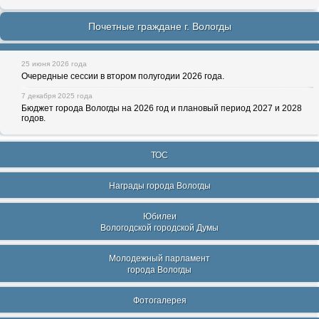
Почетные граждане г. Вологды
25 июня 2026 года
Очередные сессии в втором полугодии 2026 года.
7 декабря 2025 года
Бюджет города Вологды на 2026 год и плановый период 2027 и 2028
годов.
ТОС
Награды города Вологды
Юбилеи
Вологодской городской Думы
Молодежный парламент
города Вологды
Фотогалерея