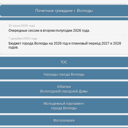
Почетные граждане г. Вологды
25 июня 2026 года
Очередные сессии в втором полугодии 2026 года.
7 декабря 2025 года
Бюджет города Вологды на 2026 год и плановый период 2027 и 2028
годов.
ТОС
Награды города Вологды
Юбилеи
Вологодской городской Думы
Молодежный парламент
города Вологды
Фотогалерея