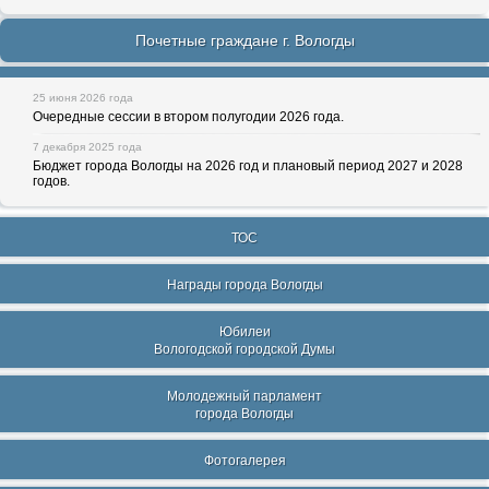
Почетные граждане г. Вологды
25 июня 2026 года
Очередные сессии в втором полугодии 2026 года.
7 декабря 2025 года
Бюджет города Вологды на 2026 год и плановый период 2027 и 2028
годов.
ТОС
Награды города Вологды
Юбилеи
Вологодской городской Думы
Молодежный парламент
города Вологды
Фотогалерея