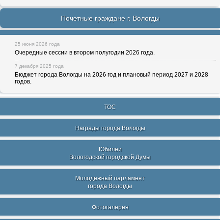
Почетные граждане г. Вологды
25 июня 2026 года
Очередные сессии в втором полугодии 2026 года.
7 декабря 2025 года
Бюджет города Вологды на 2026 год и плановый период 2027 и 2028
годов.
ТОС
Награды города Вологды
Юбилеи
Вологодской городской Думы
Молодежный парламент
города Вологды
Фотогалерея