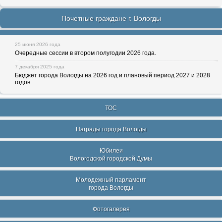
Почетные граждане г. Вологды
25 июня 2026 года
Очередные сессии в втором полугодии 2026 года.
7 декабря 2025 года
Бюджет города Вологды на 2026 год и плановый период 2027 и 2028
годов.
ТОС
Награды города Вологды
Юбилеи
Вологодской городской Думы
Молодежный парламент
города Вологды
Фотогалерея