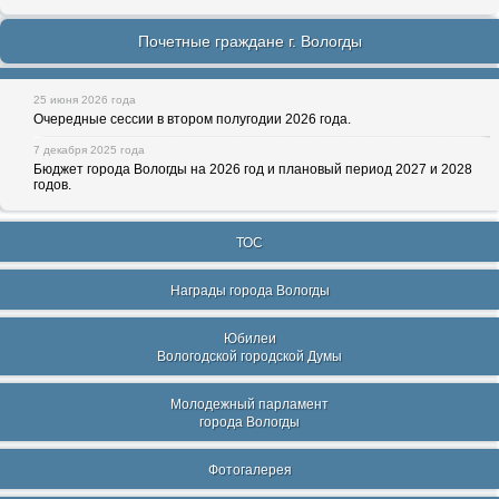
Почетные граждане г. Вологды
25 июня 2026 года
Очередные сессии в втором полугодии 2026 года.
7 декабря 2025 года
Бюджет города Вологды на 2026 год и плановый период 2027 и 2028
годов.
ТОС
Награды города Вологды
Юбилеи
Вологодской городской Думы
Молодежный парламент
города Вологды
Фотогалерея