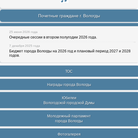
Почетные граждане г. Вологды
25 июня 2026 года
Очередные сессии в втором полугодии 2026 года.
7 декабря 2025 года
Бюджет города Вологды на 2026 год и плановый период 2027 и 2028
годов.
ТОС
Награды города Вологды
Юбилеи
Вологодской городской Думы
Молодежный парламент
города Вологды
Фотогалерея