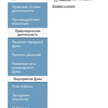
Возврат к списку
Правовые основы
деятельности
Противодействие
коррупции
Правотворческая
деятельность
Решения городской
Думы
Проекты решений
Правовые акты
руководителя
Думы
Мероприятия Думы
План работы
Заседания
комитетов