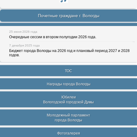
Почетные граждане г. Вологды
25 июня 2026 года
Очередные сессии в втором полугодии 2026 года.
7 декабря 2025 года
Бюджет города Вологды на 2026 год и плановый период 2027 и 2028
годов.
ТОС
Награды города Вологды
Юбилеи
Вологодской городской Думы
Молодежный парламент
города Вологды
Фотогалерея