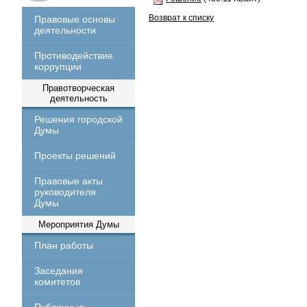
Возврат к списку
Правовые основы
деятельности
Противодействие
коррупции
Правотворческая
деятельность
Решения городской
Думы
Проекты решений
Правовые акты
руководителя
Думы
Мероприятия Думы
План работы
Заседания
комитетов