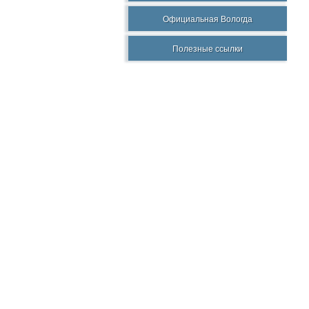
Официальная Вологда
Полезные ссылки