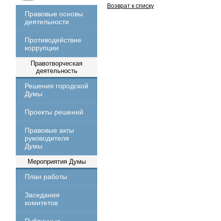
Возврат к списку
Правовые основы
деятельности
Противодействие
коррупции
Правотворческая
деятельность
Решения городской
Думы
Проекты решений
Правовые акты
руководителя
Думы
Мероприятия Думы
План работы
Заседания
комитетов