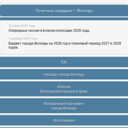
Почетные граждане г. Вологды
25 июня 2026 года
Очередные сессии в втором полугодии 2026 года.
7 декабря 2025 года
Бюджет города Вологды на 2026 год и плановый период 2027 и 2028
годов.
ТОС
Награды города Вологды
Юбилеи
Вологодской городской Думы
Молодежный парламент
города Вологды
Фотогалерея