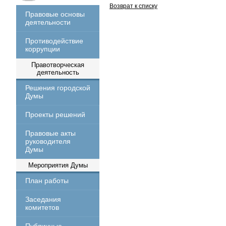
Возврат к списку
Правовые основы
деятельности
Противодействие
коррупции
Правотворческая
деятельность
Решения городской
Думы
Проекты решений
Правовые акты
руководителя
Думы
Мероприятия Думы
План работы
Заседания
комитетов