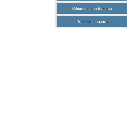
Официальная Вологда
Полезные ссылки