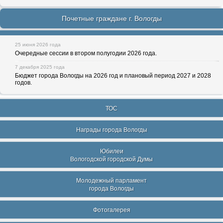
Почетные граждане г. Вологды
25 июня 2026 года
Очередные сессии в втором полугодии 2026 года.
7 декабря 2025 года
Бюджет города Вологды на 2026 год и плановый период 2027 и 2028
годов.
ТОС
Награды города Вологды
Юбилеи
Вологодской городской Думы
Молодежный парламент
города Вологды
Фотогалерея