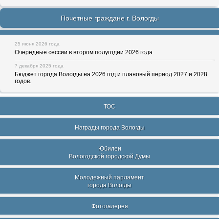
Почетные граждане г. Вологды
25 июня 2026 года
Очередные сессии в втором полугодии 2026 года.
7 декабря 2025 года
Бюджет города Вологды на 2026 год и плановый период 2027 и 2028
годов.
ТОС
Награды города Вологды
Юбилеи
Вологодской городской Думы
Молодежный парламент
города Вологды
Фотогалерея