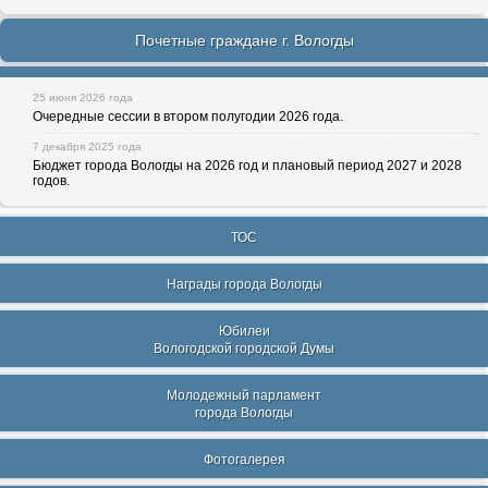
Почетные граждане г. Вологды
25 июня 2026 года
Очередные сессии в втором полугодии 2026 года.
7 декабря 2025 года
Бюджет города Вологды на 2026 год и плановый период 2027 и 2028
годов.
ТОС
Награды города Вологды
Юбилеи
Вологодской городской Думы
Молодежный парламент
города Вологды
Фотогалерея