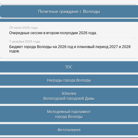
Почетные граждане г. Вологды
25 июня 2026 года
Очередные сессии в втором полугодии 2026 года.
7 декабря 2025 года
Бюджет города Вологды на 2026 год и плановый период 2027 и 2028
годов.
ТОС
Награды города Вологды
Юбилеи
Вологодской городской Думы
Молодежный парламент
города Вологды
Фотогалерея