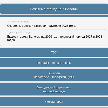
Почетные граждане г. Вологды
25 июня 2026 года
Очередные сессии в втором полугодии 2026 года.
7 декабря 2025 года
Бюджет города Вологды на 2026 год и плановый период 2027 и 2028
годов.
ТОС
Награды города Вологды
Юбилеи
Вологодской городской Думы
Молодежный парламент
города Вологды
Фотогалерея