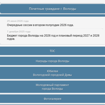
Почетные граждане г. Вологды
25 июня 2026 года
Очередные сессии в втором полугодии 2026 года.
7 декабря 2025 года
Бюджет города Вологды на 2026 год и плановый период 2027 и 2028
годов.
ТОС
Награды города Вологды
Юбилеи
Вологодской городской Думы
Молодежный парламент
города Вологды
Фотогалерея