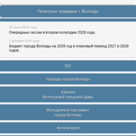
Почетные граждане г. Вологды
25 июня 2026 года
Очередные сессии в втором полугодии 2026 года.
7 декабря 2025 года
Бюджет города Вологды на 2026 год и плановый период 2027 и 2028
годов.
ТОС
Награды города Вологды
Юбилеи
Вологодской городской Думы
Молодежный парламент
города Вологды
Фотогалерея