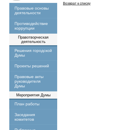
Возврат к списку
Правовые основы
деятельности
Противодействие
коррупции
Правотворческая
деятельность
Решения городской
Думы
Проекты решений
Правовые акты
руководителя
Думы
Мероприятия Думы
План работы
Заседания
комитетов