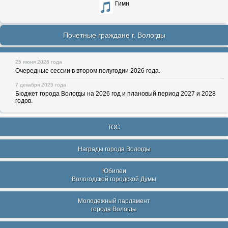
Гимн
Почетные граждане г. Вологды
25 июня 2026 года
Очередные сессии в втором полугодии 2026 года.
7 декабря 2025 года
Бюджет города Вологды на 2026 год и плановый период 2027 и 2028
годов.
ТОС
Награды города Вологды
Юбилеи
Вологодской городской Думы
Молодежный парламент
города Вологды