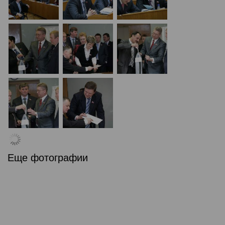
Еще фотографии