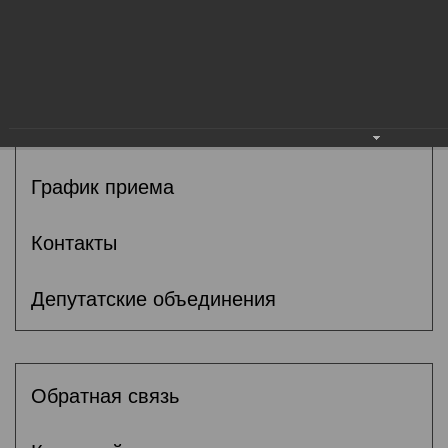
Общие сведения
Депутаты
Комитеты
График приема
Контакты
Депутатские объединения
Обратная связь