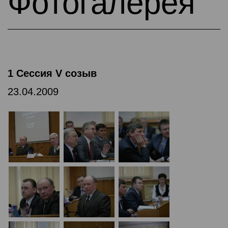
Фотогалерея
1 Сессия V созыв
23.04.2009