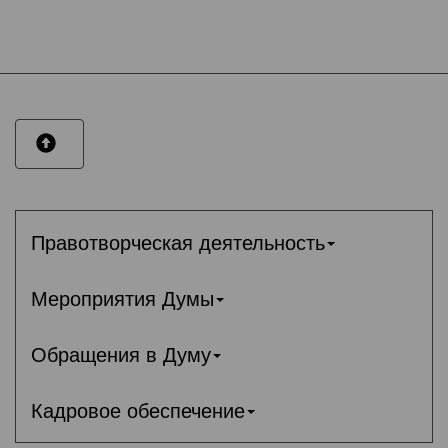
Правотворческая деятельность
Мероприятия Думы
Обращения в Думу
Кадровое обеспечение