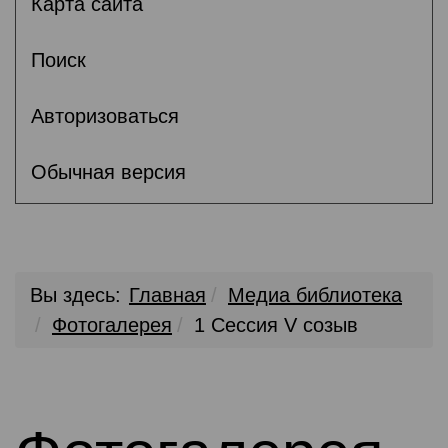
Карта сайта
Поиск
Авторизоваться
Обычная версия
Вы здесь:
Главная
Медиа библиотека
Фотогалерея
1 Сессия V созыв