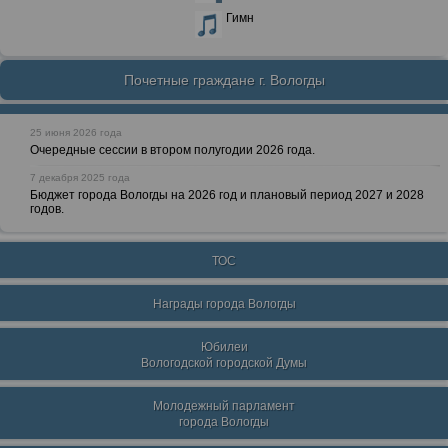
Гимн
Почетные граждане г. Вологды
25 июня 2026 года
Очередные сессии в втором полугодии 2026 года.
7 декабря 2025 года
Бюджет города Вологды на 2026 год и плановый период 2027 и 2028
годов.
ТОС
Награды города Вологды
Юбилеи
Вологодской городской Думы
Молодежный парламент
города Вологды