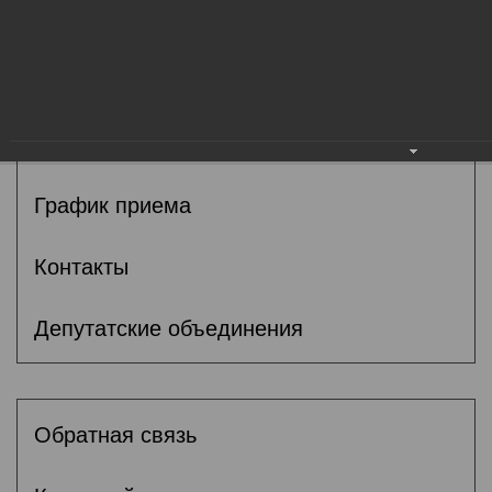
Общие сведения
Депутаты
Комитеты
График приема
Контакты
Депутатские объединения
Обратная связь