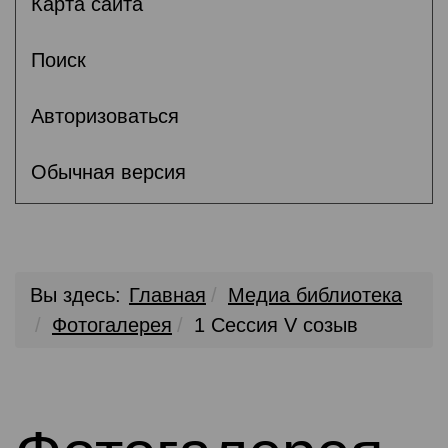
Карта сайта
Поиск
Авторизоваться
Обычная версия
Вы здесь:
Главная
Медиа библиотека
Фотогалерея
1 Сессия V созыв