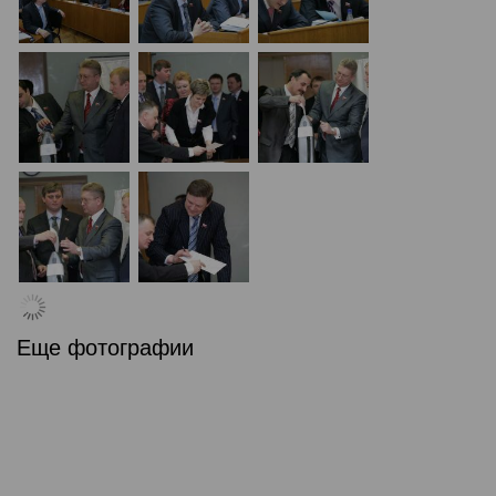
Еще фотографии