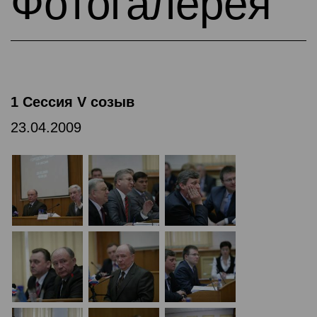
Фотогалерея
1 Сессия V созыв
23.04.2009