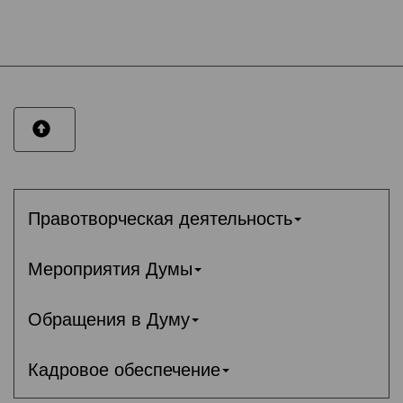
Правотворческая деятельность
Мероприятия Думы
Обращения в Думу
Кадровое обеспечение