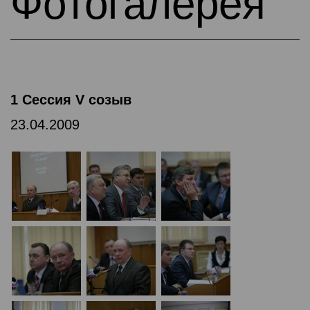
Фотогалерея
1 Сессия V созыв
23.04.2009