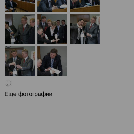
Еще фотографии