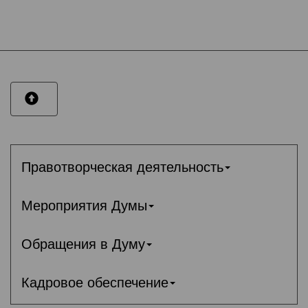
Правотворческая деятельность
Мероприятия Думы
Обращения в Думу
Кадровое обеспечение