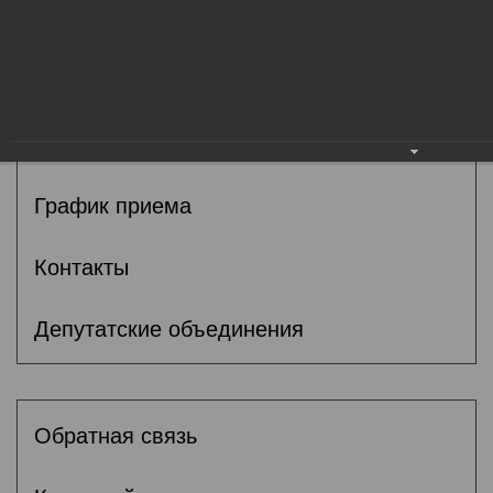
Общие сведения
Депутаты
Комитеты
График приема
Контакты
Депутатские объединения
Обратная связь