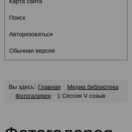
Карта сайта
Поиск
Авторизоваться
Обычная версия
Вы здесь:
Главная
Медиа библиотека
Фотогалерея
1 Сессия V созыв