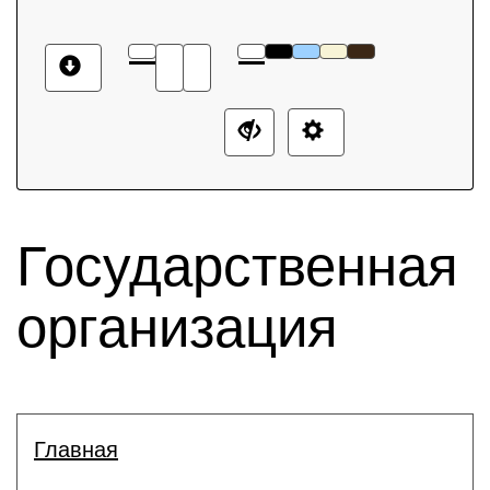
Государственная
организация
Главная