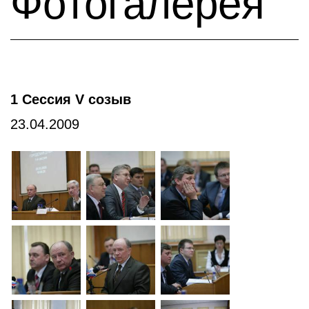
Фотогалерея
1 Сессия V созыв
23.04.2009