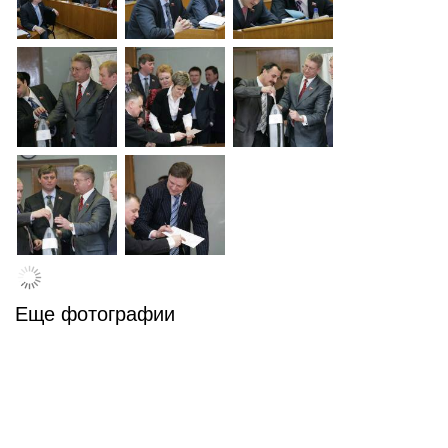
Еще фотографии