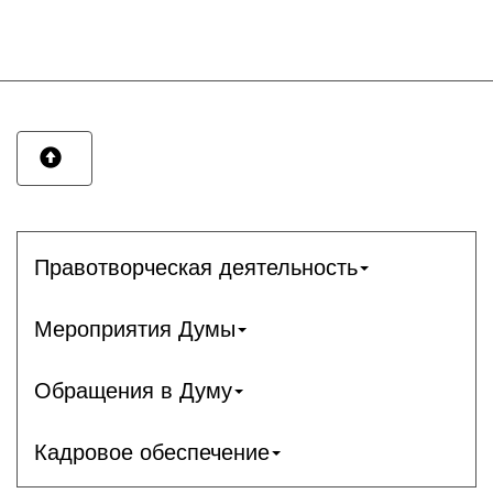
Правотворческая деятельность
Мероприятия Думы
Обращения в Думу
Кадровое обеспечение