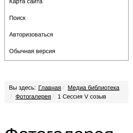
Карта сайта
Поиск
Авторизоваться
Обычная версия
Вы здесь:
Главная
Медиа библиотека
Фотогалерея
1 Сессия V созыв