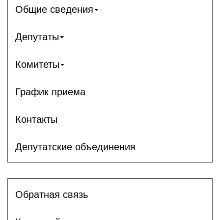
Общие сведения
Депутаты
Комитеты
График приема
Контакты
Депутатские объединения
Обратная связь