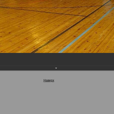
Наверх