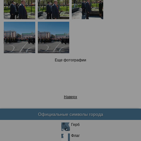
Еще фотографии
Наверх
Официальные символы города
Герб
Флаг