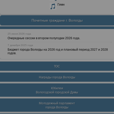
Гимн
Почетные граждане г. Вологды
25 июня 2026 года
Очередные сессии в втором полугодии 2026 года.
7 декабря 2025 года
Бюджет города Вологды на 2026 год и плановый период 2027 и 2028
годов.
ТОС
Награды города Вологды
Юбилеи
Вологодской городской Думы
Молодежный парламент
города Вологды