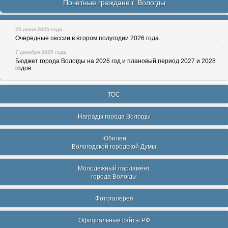
Почетные граждане г. Вологды
25 июня 2026 года
Очередные сессии в втором полугодии 2026 года.
7 декабря 2025 года
Бюджет города Вологды на 2026 год и плановый период 2027 и 2028
годов.
ТОС
Награды города Вологды
Юбилеи
Вологодской городской Думы
Молодежный парламент
города Вологды
Фотогалерея
Официальные сайты РФ