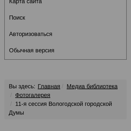
Карта сайта
Поиск
Авторизоваться
Обычная версия
Вы здесь:
Главная
Медиа библиотека
Фотогалерея
11-я сессия Вологодской городской
Думы