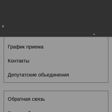
Общие сведения
Депутаты
6
Комитеты
График приема
Контакты
Депутатские объединения
Обратная связь