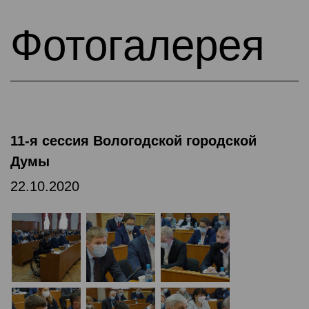
Фотогалерея
11-я сессия Вологодской городской
Думы
22.10.2020