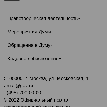
Правотворческая деятельность
Мероприятия Думы
Обращения в Думу
Кадровое обеспечение
:
100000, г. Москва, ул. Московская, 1
:
mail@gov.ru
:
(495) 200-00-00
© 2022 Официальный портал