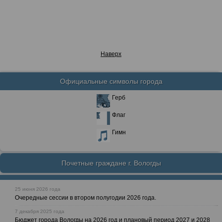
Наверх
Официальные символы города
Герб
Флаг
Гимн
Почетные граждане г. Вологды
25 июня 2026 года
Очередные сессии в втором полугодии 2026 года.
7 декабря 2025 года
Бюджет города Вологды на 2026 год и плановый период 2027 и 2028