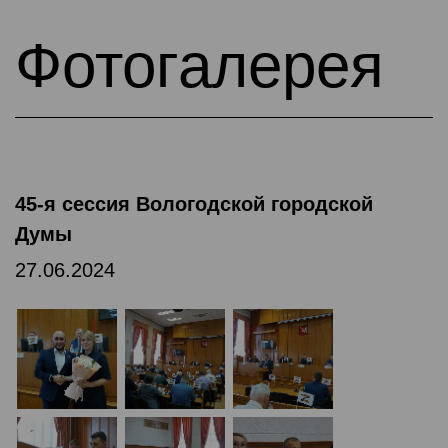
Фотогалерея
45-я сессия Вологодской городской
Думы
27.06.2024