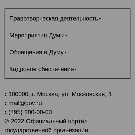
Правотворческая деятельность
Мероприятия Думы
Обращения в Думу
Кадровое обеспечение
:
100000, г. Москва, ул. Московская, 1
:
mail@gov.ru
:
(495) 200-00-00
© 2022 Официальный портал
государственной организации