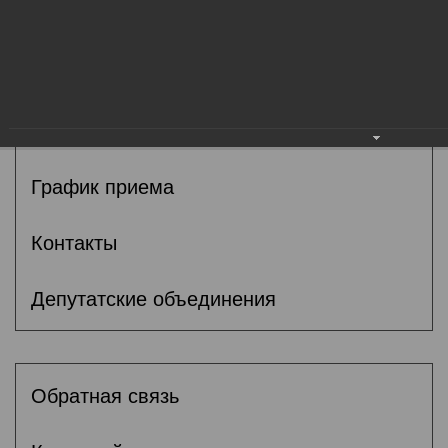
Общие сведения
Депутаты
Комитеты
График приема
Контакты
Депутатские объединения
Обратная связь