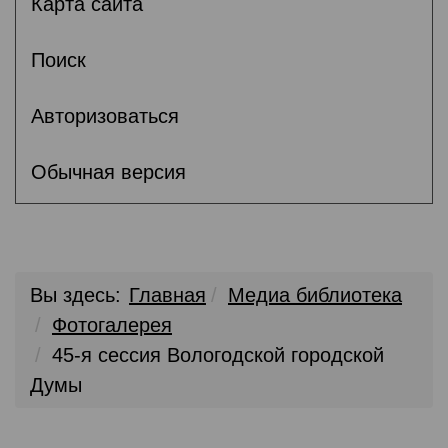
Карта сайта
Поиск
Авторизоваться
Обычная версия
Вы здесь:
Главная
Медиа библиотека
Фотогалерея
45-я сессия Вологодской городской
Думы