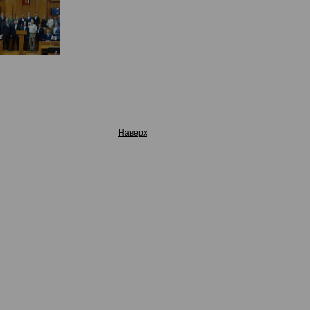
Наверх