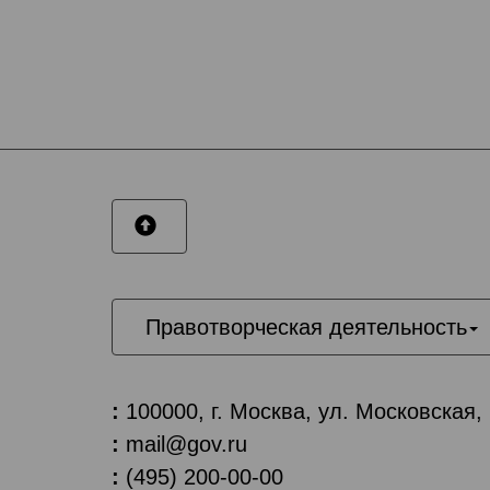
Правотворческая деятельность
:
100000, г. Москва, ул. Московская,
:
mail@gov.ru
:
(495) 200-00-00