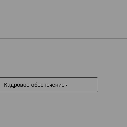
Кадровое обеспечение