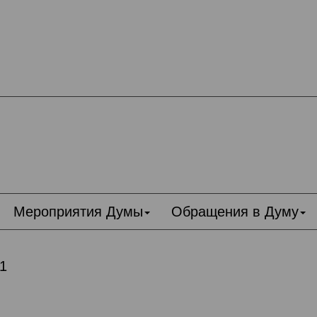
Мероприятия Думы
Обращения в Думу
 1