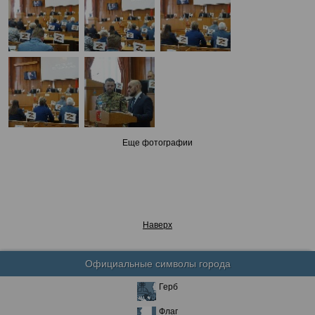
Еще фотографии
Наверх
Официальные символы города
Герб
Флаг