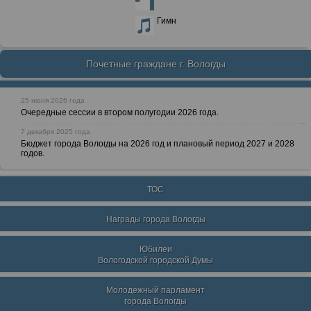
Гимн
Почетные граждане г. Вологды
25 июня 2026 года
Очередные сессии в втором полугодии 2026 года.
7 декабря 2025 года
Бюджет города Вологды на 2026 год и плановый период 2027 и 2028
годов.
ТОС
Награды города Вологды
Юбилеи
Вологодской городской Думы
Молодежный парламент
города Вологды