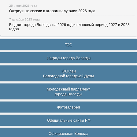
25 июня 2026 года
Очередные сессии в втором полугодии 2026 года.
7 декабря 2025 года
Бюджет города Вологды на 2026 год и плановый период 2027 и 2028
годов.
ТОС
Награды города Вологды
Юбилеи
Вологодской городской Думы
Молодежный парламент
города Вологды
Фотогалерея
Официальные сайты РФ
Официальная Вологда