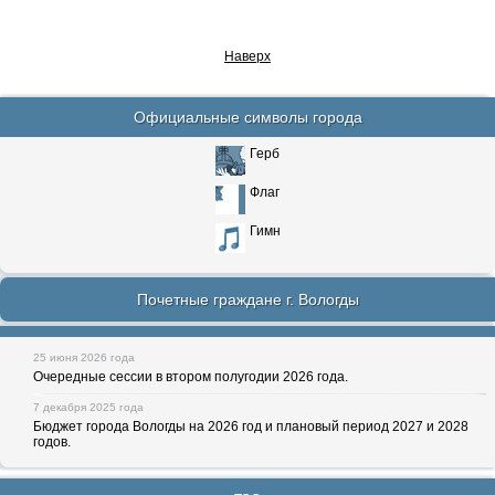
Наверх
Официальные символы города
Герб
Флаг
Гимн
Почетные граждане г. Вологды
25 июня 2026 года
Очередные сессии в втором полугодии 2026 года.
7 декабря 2025 года
Бюджет города Вологды на 2026 год и плановый период 2027 и 2028
годов.