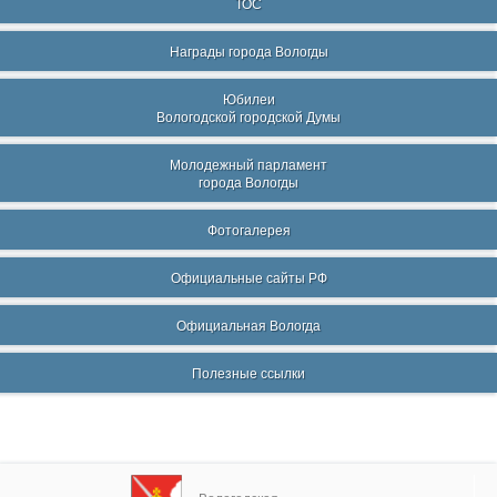
ТОС
Награды города Вологды
Юбилеи
Вологодской городской Думы
Молодежный парламент
города Вологды
Фотогалерея
Официальные сайты РФ
Официальная Вологда
Полезные ссылки