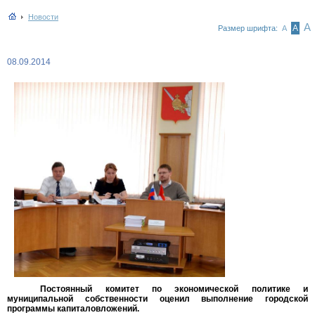
Новости
А
А
Размер шрифта:
А
08.09.2014
Постоянный комитет по экономической политике и
муниципальной собственности оценил выполнение городской
программы капиталовложений.