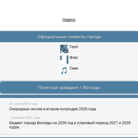
Наверх
Официальные символы города
Герб
Флаг
Гимн
Почетные граждане г. Вологды
25 июня 2026 года
Очередные сессии в втором полугодии 2026 года.
7 декабря 2025 года
Бюджет города Вологды на 2026 год и плановый период 2027 и 2028
годов.