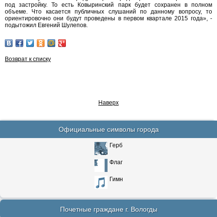
под застройку. То есть Ковыринский парк будет сохранен в полном
объеме. Что касается публичных слушаний по данному вопросу, то
ориентировочно они будут проведены в первом квартале 2015 года», -
подытожил Евгений Шулепов.
Возврат к списку
Наверх
Официальные символы города
Герб
Флаг
Гимн
Почетные граждане г. Вологды