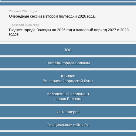
25 июня 2026 года
Очередные сессии в втором полугодии 2026 года.
7 декабря 2025 года
Бюджет города Вологды на 2026 год и плановый период 2027 и 2028
годов.
ТОС
Награды города Вологды
Юбилеи
Вологодской городской Думы
Молодежный парламент
города Вологды
Фотогалерея
Официальные сайты РФ